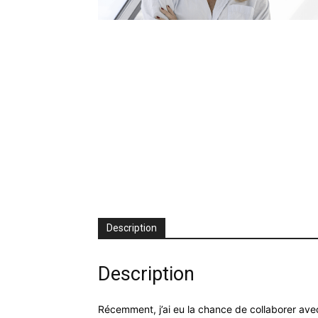
Description
Description
Récemment, j’ai eu la chance de collaborer avec