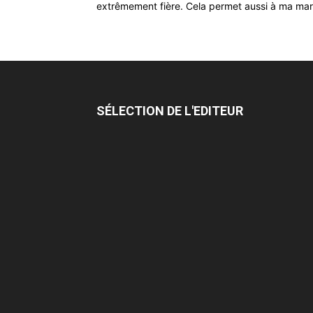
extrêmement fière. Cela permet aussi à ma marqu
SÉLECTION DE L'EDITEUR