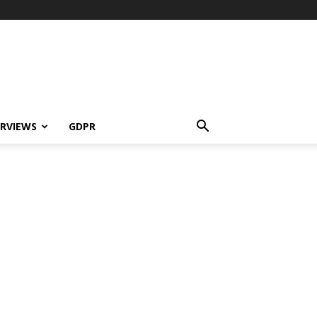
ERVIEWS
GDPR