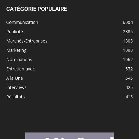
CATÉGORIE POPULAIRE
Communication
6004
Publicité
2385
Marchés-Entreprises
1803
Marketing
1090
Nominations
1062
Entretien avec...
572
A la Une
545
Interviews
425
Résultats
413