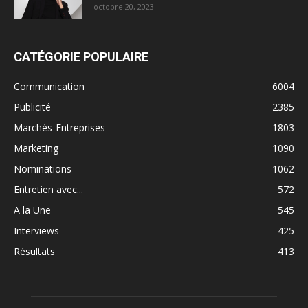
octobre 20, 2023
CATÉGORIE POPULAIRE
Communication
6004
Publicité
2385
Marchés-Entreprises
1803
Marketing
1090
Nominations
1062
Entretien avec...
572
A la Une
545
Interviews
425
Résultats
413