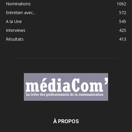
Nominations
1062
Entretien avec...
572
A la Une
545
Interviews
425
Résultats
413
À PROPOS