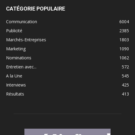
CATÉGORIE POPULAIRE
Communication
6004
Publicité
2385
Marchés-Entreprises
1803
Marketing
1090
Nominations
1062
Entretien avec...
572
A la Une
545
Interviews
425
Résultats
413