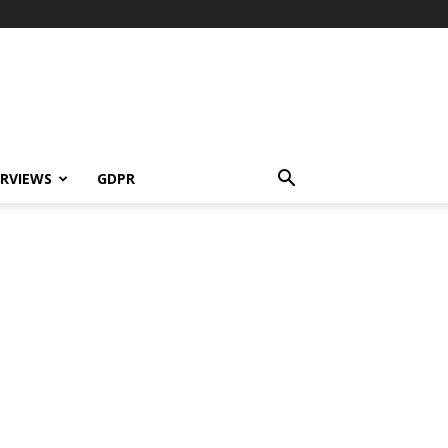
ERVIEWS
GDPR