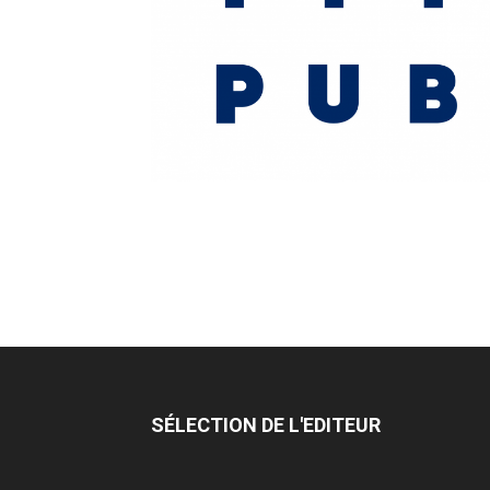
SÉLECTION DE L'EDITEUR