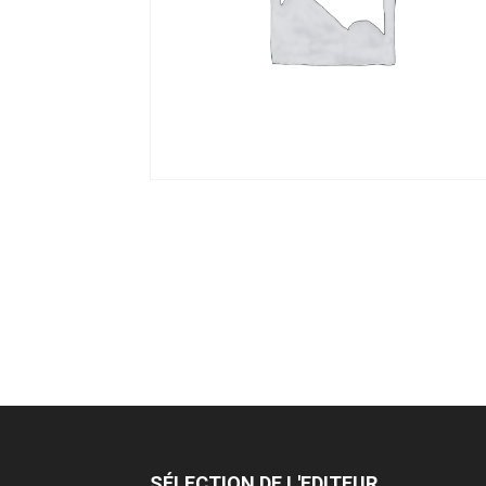
SÉLECTION DE L'EDITEUR