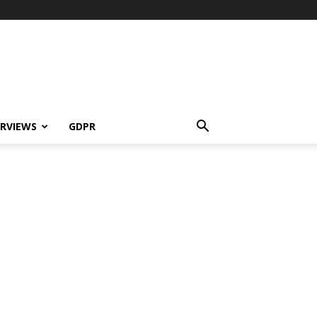
ERVIEWS
GDPR