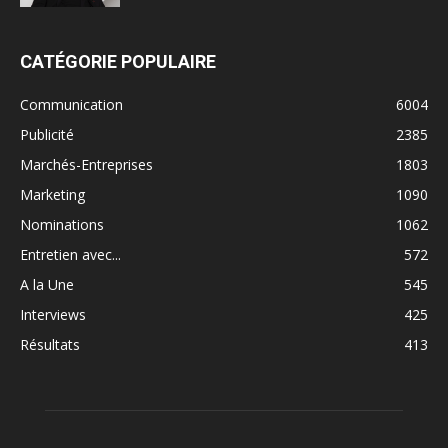
CATÉGORIE POPULAIRE
Communication
6004
Publicité
2385
Marchés-Entreprises
1803
Marketing
1090
Nominations
1062
Entretien avec...
572
A la Une
545
Interviews
425
Résultats
413