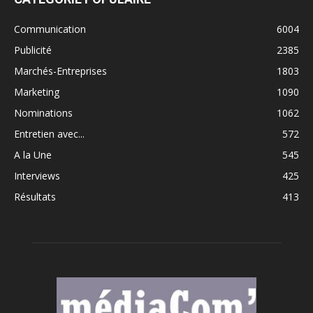
Communication
6004
Publicité
2385
Marchés-Entreprises
1803
Marketing
1090
Nominations
1062
Entretien avec...
572
A la Une
545
Interviews
425
Résultats
413