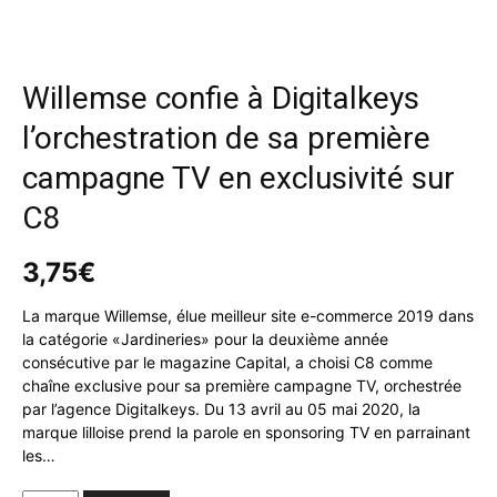
Willemse confie à Digitalkeys
l’orchestration de sa première
campagne TV en exclusivité sur
C8
3,75
€
La marque Willemse, élue meilleur site e-commerce 2019 dans
la catégorie «Jardineries» pour la deuxième année
consécutive par le magazine Capital, a choisi C8 comme
chaîne exclusive pour sa première campagne TV, orchestrée
par l’agence Digitalkeys. Du 13 avril au 05 mai 2020, la
marque lilloise prend la parole en sponsoring TV en parrainant
les…