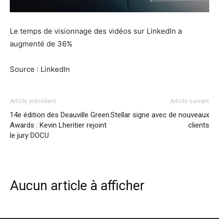
Le temps de visionnage des vidéos sur LinkedIn a
augmenté de 36%
Source : LinkedIn
Article précédent
Article suivant
14e édition des Deauville Green
Stellar signe avec de nouveaux
Awards : Kevin Lheritier rejoint
clients
le jury DOCU
Aucun article à afficher