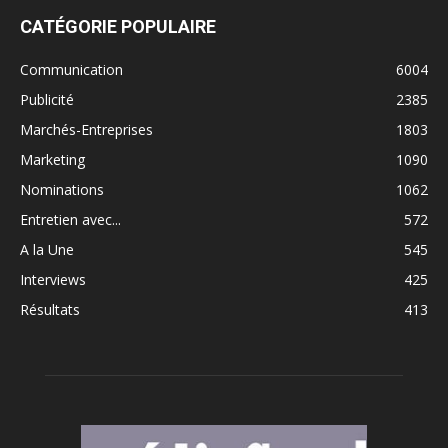
CATÉGORIE POPULAIRE
Communication
6004
Publicité
2385
Marchés-Entreprises
1803
Marketing
1090
Nominations
1062
Entretien avec...
572
A la Une
545
Interviews
425
Résultats
413