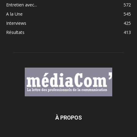
Entretien avec...
572
A la Une
545
Interviews
425
Résultats
413
À PROPOS