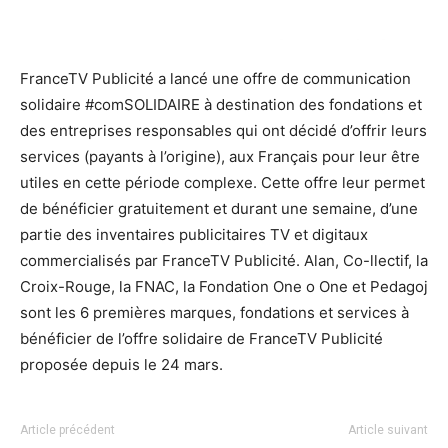
FranceTV Publicité a lancé une offre de communication
solidaire #comSOLIDAIRE à destination des fondations et
des entreprises responsables qui ont décidé d’offrir leurs
services (payants à l’origine), aux Français pour leur être
utiles en cette période complexe. Cette offre leur permet
de bénéficier gratuitement et durant une semaine, d’une
partie des inventaires publicitaires TV et digitaux
commercialisés par FranceTV Publicité. Alan, Co-llectif, la
Croix-Rouge, la FNAC, la Fondation One o One et Pedagoj
sont les 6 premières marques, fondations et services à
bénéficier de l’offre solidaire de FranceTV Publicité
proposée depuis le 24 mars.
Article précédent
Article suivant