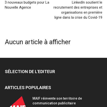
3 nouveaux budgets pour La
LinkedIn soutient le
Nouvelle Agence
recrutement des entreprises et
organisations en première
ligne dans la crise du Covid-19
Aucun article à afficher
SÉLECTION DE L'EDITEUR
ARTICLES POPULAIRES
MAIF réinvente son territoire de
communication publicitaire