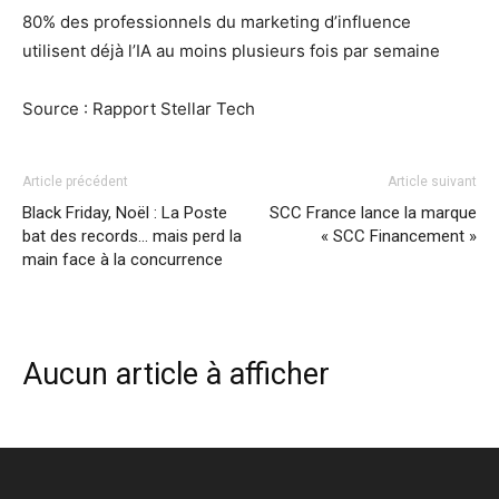
80% des professionnels du marketing d’influence
utilisent déjà l’IA au moins plusieurs fois par semaine
Source : Rapport Stellar Tech
Article précédent
Article suivant
Black Friday, Noël : La Poste
SCC France lance la marque
bat des records… mais perd la
« SCC Financement »
main face à la concurrence
Aucun article à afficher