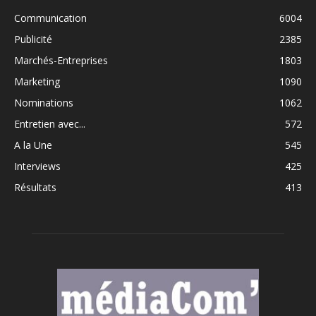
Communication
6004
Publicité
2385
Marchés-Entreprises
1803
Marketing
1090
Nominations
1062
Entretien avec...
572
A la Une
545
Interviews
425
Résultats
413