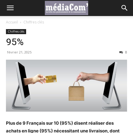
Accueil
Chiffres clés
Chiffres clés
95%
février 21, 2025
0
Plus de 9 Français sur 10 (95%) disent réaliser des
achats en ligne (95%) nécessitant une livraison, dont