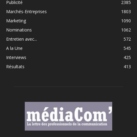
Publicité
2385
Marchés-Entreprises
1803
Marketing
1090
Nominations
1062
Entretien avec...
572
A la Une
545
Interviews
425
Résultats
413