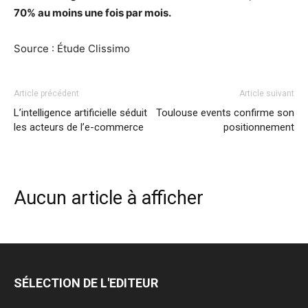
70% au moins une fois par mois.
Source : Étude Clissimo
Article précédent
Article suivant
L’intelligence artificielle séduit
Toulouse events confirme son
les acteurs de l’e-commerce
positionnement
Aucun article à afficher
SÉLECTION DE L'EDITEUR