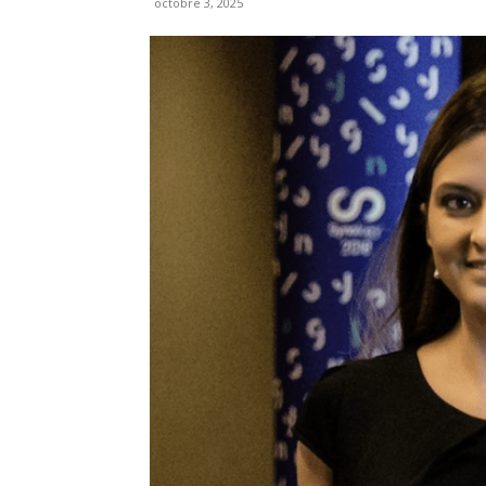
octobre 3, 2025