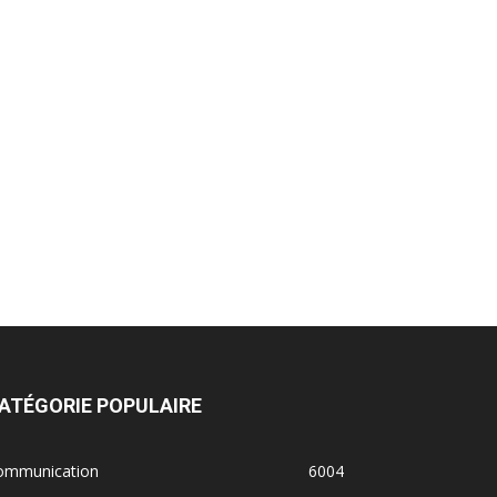
ATÉGORIE POPULAIRE
ommunication
6004