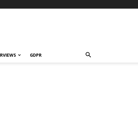
ERVIEWS
GDPR