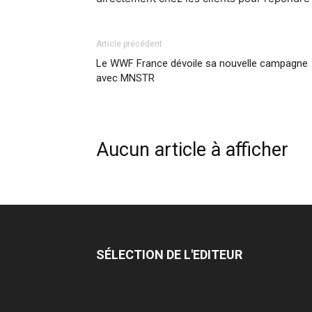
Article précédent
Le WWF France dévoile sa nouvelle campagne
avec MNSTR
Aucun article à afficher
SÉLECTION DE L'EDITEUR