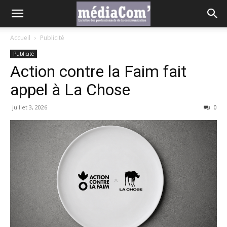
Accueil
Publicité
Publicité
Action contre la Faim fait
appel à La Chose
juillet 3, 2026
0