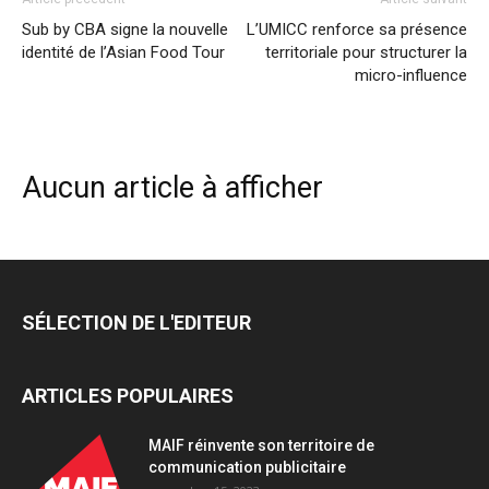
Sub by CBA signe la nouvelle
L’UMICC renforce sa présence
identité de l’Asian Food Tour
territoriale pour structurer la
micro-influence
Aucun article à afficher
SÉLECTION DE L'EDITEUR
ARTICLES POPULAIRES
MAIF réinvente son territoire de
communication publicitaire