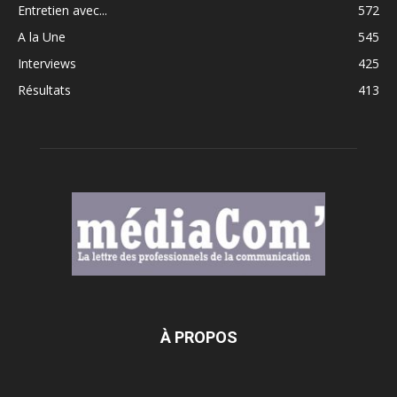
Entretien avec...
572
A la Une
545
Interviews
425
Résultats
413
À PROPOS