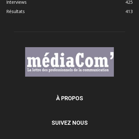
Interviews
425
Résultats
413
À PROPOS
SUIVEZ NOUS