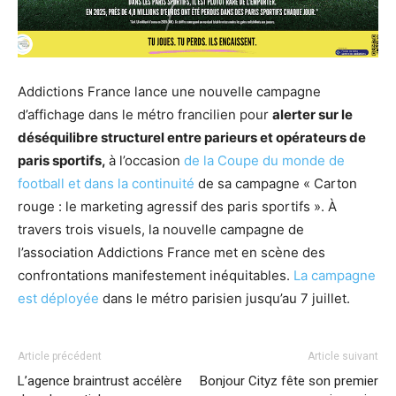
Addictions France lance une nouvelle campagne
d’affichage dans le métro francilien pour
alerter sur le
déséquilibre structurel entre parieurs et opérateurs de
paris sportifs,
à l’occasion
de la Coupe du monde de
football et dans la continuité
de sa campagne « Carton
rouge : le marketing agressif des paris sportifs ». À
travers trois visuels, la nouvelle campagne de
l’association Addictions France met en scène des
confrontations manifestement inéquitables.
La campagne
est déployée
dans le métro parisien jusqu’au 7 juillet.
Article précédent
Article suivant
L’agence braintrust accélère
Bonjour Cityz fête son premier