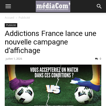
Accueil
Publicité
Publicité
Addictions France lance une
nouvelle campagne
d’affichage
juillet 1, 2026
0