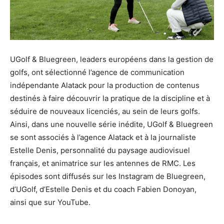
UGolf & Bluegreen, leaders européens dans la gestion de
golfs, ont sélectionné l’agence de communication
indépendante Alatack pour la production de contenus
destinés à faire découvrir la pratique de la discipline et à
séduire de nouveaux licenciés, au sein de leurs golfs.
Ainsi, dans une nouvelle série inédite, UGolf & Bluegreen
se sont associés à l’agence Alatack et à la journaliste
Estelle Denis, personnalité du paysage audiovisuel
français, et animatrice sur les antennes de RMC. Les
épisodes sont diffusés sur les Instagram de Bluegreen,
d’UGolf, d’Estelle Denis et du coach Fabien Donoyan,
ainsi que sur YouTube.