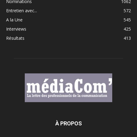
Nominations
1062
Entretien avec...
572
A la Une
545
Interviews
425
Résultats
413
À PROPOS