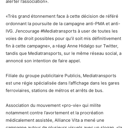
alerter l’association».
«Très grand étonnement face à cette décision de référé
ordonnant la poursuite de la campagne anti-PMA et anti-
IVG. J’encourage #Mediatransports à user de toutes les
voies de droit possibles pour qu’il soit mis définitivement
fin à cette campagne», a réagi Anne Hidalgo sur Twitter,
tandis que Mediatransports, sur le même réseau social, a
annoncé son intention de faire appel.
Filiale du groupe publicitaire Publicis, Mediatransports
est une régie spécialisée dans l’affichage dans les gares
ferroviaires, stations de métros et arrêts de bus.
Association du mouvement «pro-vie» qui milite
notamment contre l’avortement et la procréation
médicalement assistée, Alliance Vita a mené une
campagne autour de plusieurs visuels avec un slogan, «la