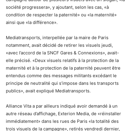
société progressera», y ajoutant, selon les cas, «à
condition de respecter la paternité» ou «la maternité»
ainsi que «la différence».
Mediatransports, interpellée par la maire de Paris
notamment, avait décidé de retirer les visuels jeudi,
«avec l’accord de la SNCF Gares & Connexions», avait-
elle précisé. «Deux visuels relatifs à la protection de la
maternité et à la protection de la paternité peuvent être
entendus comme des messages militants excédant le
principe de neutralité qui s’impose dans les transports
publics», avait expliqué Mediatransports.
Alliance Vita a par ailleurs indiqué avoir demandé à un
autre réseau d’affichage, Exterion Media, de «réinstaller
immédiatement» dans les rues de Paris «la totalité des
trois visuels de la campagne», retirés vendredi dernier,