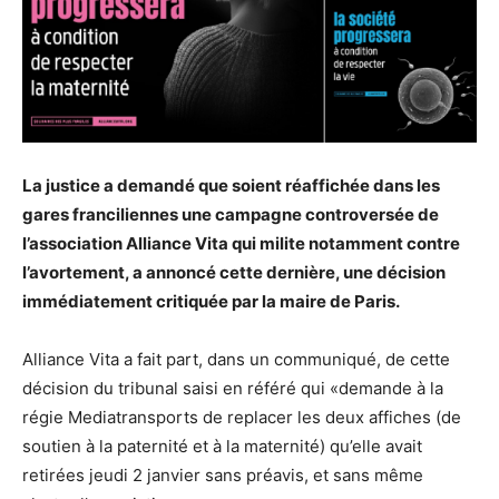
La justice a demandé que soient réaffichée dans les
gares franciliennes une campagne controversée de
l’association Alliance Vita qui milite notamment contre
l’avortement, a annoncé cette dernière, une décision
immédiatement critiquée par la maire de Paris.
Alliance Vita a fait part, dans un communiqué, de cette
décision du tribunal saisi en référé qui «demande à la
régie Mediatransports de replacer les deux affiches (de
soutien à la paternité et à la maternité) qu’elle avait
retirées jeudi 2 janvier sans préavis, et sans même