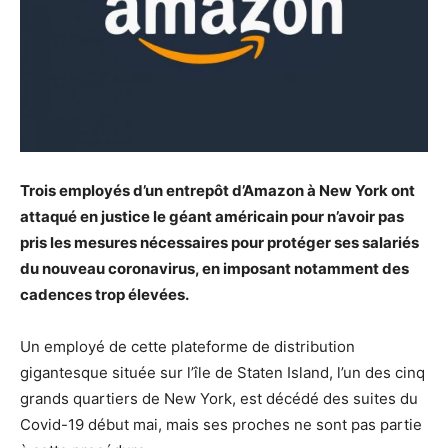
Trois employés d’un entrepôt d’Amazon à New York ont
attaqué en justice le géant américain pour n’avoir pas
pris les mesures nécessaires pour protéger ses salariés
du nouveau coronavirus, en imposant notamment des
cadences trop élevées.
Un employé de cette plateforme de distribution
gigantesque située sur l’île de Staten Island, l’un des cinq
grands quartiers de New York, est décédé des suites du
Covid-19 début mai, mais ses proches ne sont pas partie