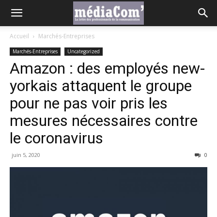
Accueil
Marchés-Entreprises
Marchés-Entreprises
Uncategorized
Amazon : des employés new-
yorkais attaquent le groupe
pour ne pas voir pris les
mesures nécessaires contre
le coronavirus
juin 5, 2020
0