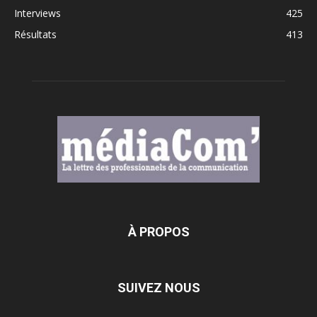
Interviews
425
Résultats
413
À PROPOS
SUIVEZ NOUS