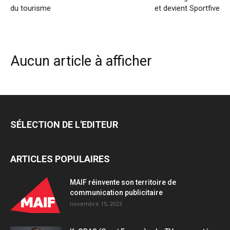
du tourisme
et devient Sportfive
Aucun article à afficher
SÉLECTION DE L'EDITEUR
ARTICLES POPULAIRES
MAIF réinvente son territoire de
communication publicitaire
novembre 15, 2023