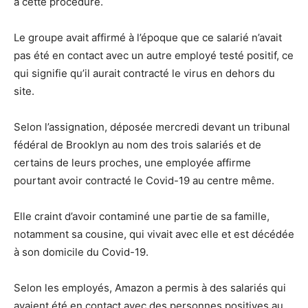
à cette procédure.
Le groupe avait affirmé à l’époque que ce salarié n’avait
pas été en contact avec un autre employé testé positif, ce
qui signifie qu’il aurait contracté le virus en dehors du
site.
Selon l’assignation, déposée mercredi devant un tribunal
fédéral de Brooklyn au nom des trois salariés et de
certains de leurs proches, une employée affirme
pourtant avoir contracté le Covid-19 au centre même.
Elle craint d’avoir contaminé une partie de sa famille,
notamment sa cousine, qui vivait avec elle et est décédée
à son domicile du Covid-19.
Selon les employés, Amazon a permis à des salariés qui
avaient été en contact avec des personnes positives au