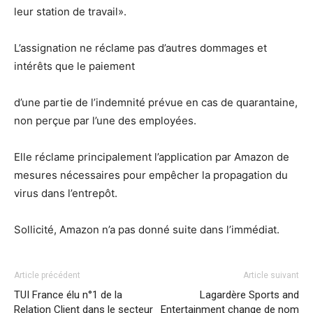
leur station de travail».
L’assignation ne réclame pas d’autres dommages et
intérêts que le paiement
d’une partie de l’indemnité prévue en cas de quarantaine,
non perçue par l’une des employées.
Elle réclame principalement l’application par Amazon de
mesures nécessaires pour empêcher la propagation du
virus dans l’entrepôt.
Sollicité, Amazon n’a pas donné suite dans l’immédiat.
Article précédent
Article suivant
TUI France élu n°1 de la
Lagardère Sports and
Relation Client dans le secteur
Entertainment change de nom