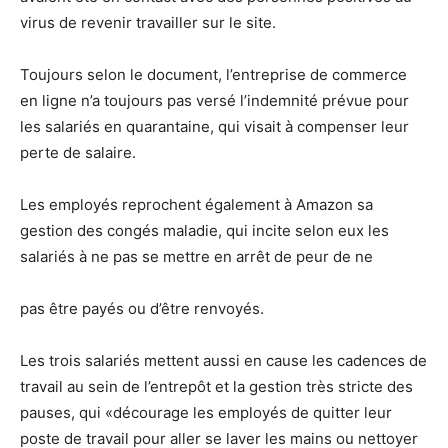
virus de revenir travailler sur le site.
Toujours selon le document, l’entreprise de commerce
en ligne n’a toujours pas versé l’indemnité prévue pour
les salariés en quarantaine, qui visait à compenser leur
perte de salaire.
Les employés reprochent également à Amazon sa
gestion des congés maladie, qui incite selon eux les
salariés à ne pas se mettre en arrêt de peur de ne
pas être payés ou d’être renvoyés.
Les trois salariés mettent aussi en cause les cadences de
travail au sein de l’entrepôt et la gestion très stricte des
pauses, qui «décourage les employés de quitter leur
poste de travail pour aller se laver les mains ou nettoyer