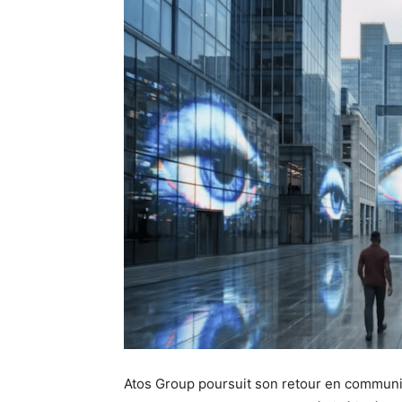
Atos Group poursuit son retour en communica