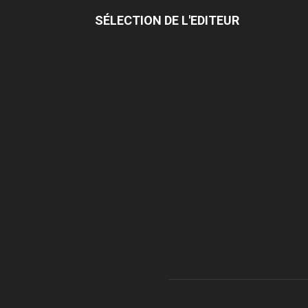
SÉLECTION DE L'EDITEUR