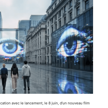
tion avec le lancement, le 8 juin, d’un nouveau film