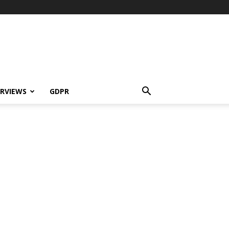
ERVIEWS
GDPR