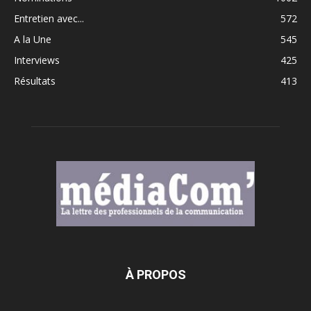
Entretien avec...
572
A la Une
545
Interviews
425
Résultats
413
À PROPOS