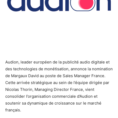
Audion, leader européen de la publicité audio digitale et
des technologies de monétisation, annonce la nomination
de
Margaux David au poste de Sales Manager France.
Cette arrivée stratégique au sein de l’équipe dirigée par
Nicolas Thorin, Managing Director France, vient
consolider l’organisation commerciale d’Audion et
soutenir sa dynamique de croissance sur le marché
français.