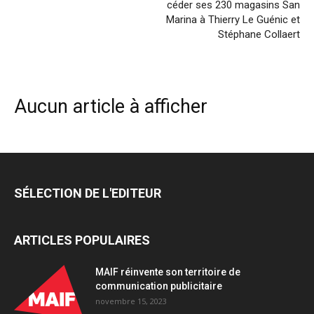
céder ses 230 magasins San
Marina à Thierry Le Guénic et
Stéphane Collaert
Aucun article à afficher
SÉLECTION DE L'EDITEUR
ARTICLES POPULAIRES
MAIF réinvente son territoire de
communication publicitaire
novembre 15, 2023