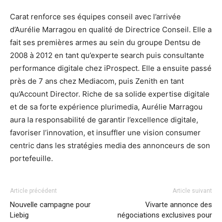
Carat renforce ses équipes conseil avec l’arrivée
d’Aurélie Marragou en qualité de Directrice Conseil. Elle a
fait ses premières armes au sein du groupe Dentsu de
2008 à 2012 en tant qu’experte search puis consultante
performance digitale chez iProspect. Elle a ensuite passé
près de 7 ans chez Mediacom, puis Zenith en tant
qu’Account Director. Riche de sa solide expertise digitale
et de sa forte expérience plurimedia, Aurélie Marragou
aura la responsabilité de garantir l’excellence digitale,
favoriser l’innovation, et insuffler une vision consumer
centric dans les stratégies media des annonceurs de son
portefeuille.
Article précédent
Article suivant
Nouvelle campagne pour
Vivarte annonce des
Liebig
négociations exclusives pour