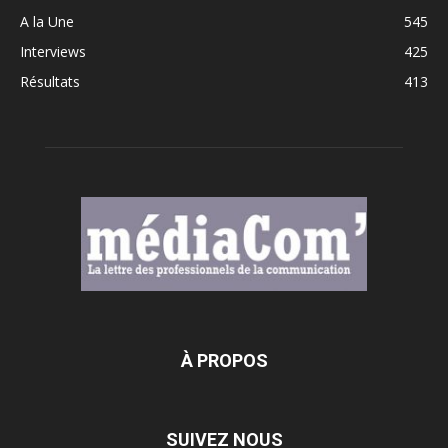
A la Une
545
Interviews
425
Résultats
413
À PROPOS
SUIVEZ NOUS