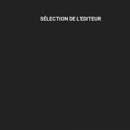
SÉLECTION DE L'EDITEUR