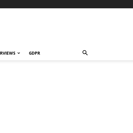
ERVIEWS
GDPR