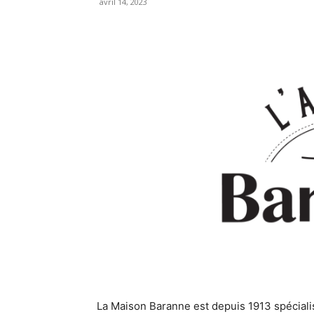
avril 14, 2023
La Maison Baranne est depuis 1913 spécialis