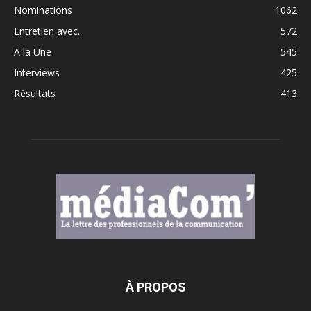
Nominations
1062
Entretien avec...
572
A la Une
545
Interviews
425
Résultats
413
À PROPOS