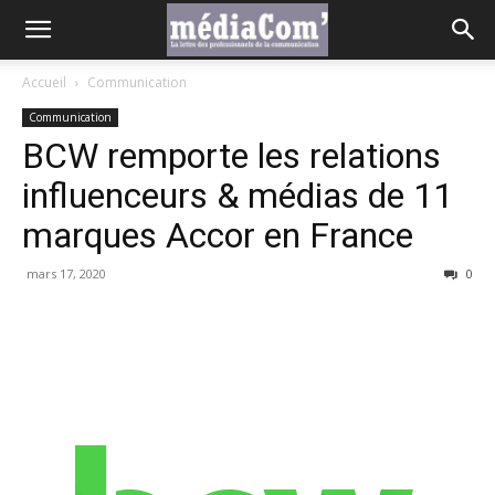
Accueil
Communication
Communication
BCW remporte les relations
influenceurs & médias de 11
marques Accor en France
mars 17, 2020
0