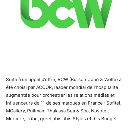
Suite à un appel d’offre, BCW (Burson Cohn & Wolfe) a
été choisi par ACCOR, leader mondial de l’hospitalité
augmentée pour orchestrer les relations médias et
influenceurs de 11 de ses marques en France : Sofitel,
MGallery, Pullman, Thalassa Sea & Spa, Novotel,
Mercure, Tribe, greet, ibis, ibis Styles et ibis Budget.