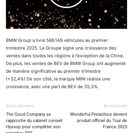
BMW Group a livré 586.149 véhicules au premier
trimestre 2025. Le Groupe signe une croissance des
ventes dans toutes les régions à l’exception de la Chine.
De plus, les ventes de BEV de BMW Group ont augmenté
de manière significative au premier trimestre
(+32,4%) De son côté, la marque MINI réalise une
croissance, avec une part de BEV de 35,3%.
Article précédent
Article suivant
The Good Company se
Wonderful Pistachios devient
rapproche du cabinet conseil
produit officiel du Tour de
Hyssop pour compléter son
France 2025