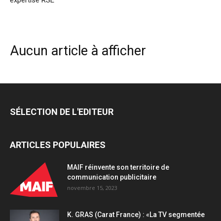
expertise RSE
Aucun article à afficher
SÉLECTION DE L'EDITEUR
ARTICLES POPULAIRES
MAIF réinvente son territoire de
communication publicitaire
novembre 15, 2023
K. GRAS (Carat France) : «La TV segmentée