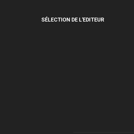
SÉLECTION DE L'EDITEUR