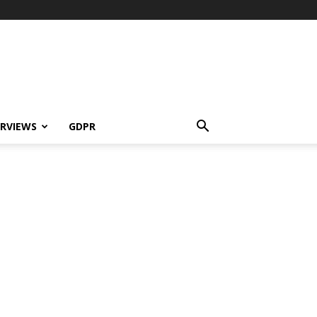
ERVIEWS
GDPR