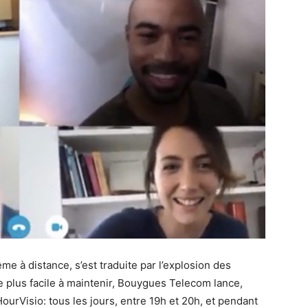
me à distance, s’est traduite par l’explosion des
re plus facile à maintenir, Bouygues Telecom lance,
urVisio: tous les jours, entre 19h et 20h, et pendant