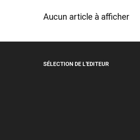
Aucun article à afficher
SÉLECTION DE L'EDITEUR