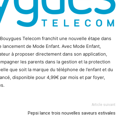
, Bouygues Telecom franchit une nouvelle étape dans
e lancement de Mode Enfant. Avec Mode Enfant,
teur à proposer directement dans son application,
ompagner les parents dans la gestion et la protection
lle que soit la marque du téléphone de l’enfant et du
ancé, disponible pour 4,99€ par mois et par foyer,
es.
Article suivant
Pepsi lance trois nouvelles saveurs estivales