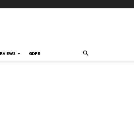
ERVIEWS
GDPR