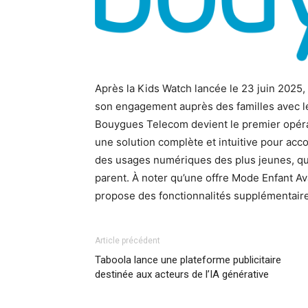
Après la Kids Watch lancée le 23 juin 2025
son engagement auprès des familles avec l
Bouygues Telecom devient le premier opéra
une solution complète et intuitive pour acc
des usages numériques des plus jeunes, que
parent. À noter qu’une offre Mode Enfant Av
propose des fonctionnalités supplémentair
Article précédent
Taboola lance une plateforme publicitaire
destinée aux acteurs de l’IA générative