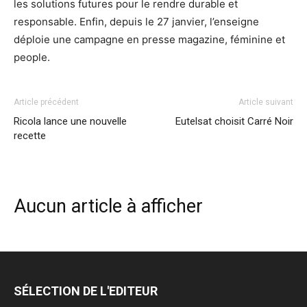
les solutions futures pour le rendre durable et
responsable. Enfin, depuis le 27 janvier, l’enseigne
déploie une campagne en presse magazine, féminine et
people.
Article précédent
Article suivant
Ricola lance une nouvelle
Eutelsat choisit Carré Noir
recette
Aucun article à afficher
SÉLECTION DE L'EDITEUR