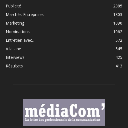
Publicité
2385
Marchés-Entreprises
1803
Marketing
1090
Nominations
1062
Entretien avec...
572
A la Une
545
Interviews
425
Résultats
413