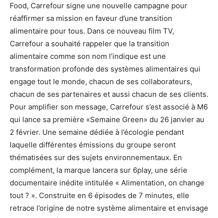
Food, Carrefour signe une nouvelle campagne pour
réaffirmer sa mission en faveur d’une transition
alimentaire pour tous. Dans ce nouveau film TV,
Carrefour a souhaité rappeler que la transition
alimentaire comme son nom l’indique est une
transformation profonde des systèmes alimentaires qui
engage tout le monde, chacun de ses collaborateurs,
chacun de ses partenaires et aussi chacun de ses clients.
Pour amplifier son message, Carrefour s’est associé à M6
qui lance sa première «Semaine Green» du 26 janvier au
2 février. Une semaine dédiée à l’écologie pendant
laquelle différentes émissions du groupe seront
thématisées sur des sujets environnementaux. En
complément, la marque lancera sur 6play, une série
documentaire inédite intitulée « Alimentation, on change
tout ? ». Construite en 6 épisodes de 7 minutes, elle
retrace l’origine de notre système alimentaire et envisage