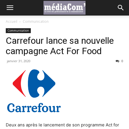
Accueil
Communication
Communication
Carrefour lance sa nouvelle
campagne Act For Food
janvier 31, 2020
0
Deux ans après le lancement de son programme Act for