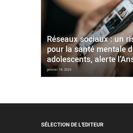
Réseaux sociaux : un ri
pour la santé mentale 
adolescents, alerte l’An
janvier 14, 2026
SÉLECTION DE L'EDITEUR