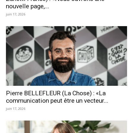
nouvelle page,...
juin 17, 2026
Pierre BELLEFLEUR (La Chose) : «La
communication peut être un vecteur...
juin 17, 2026