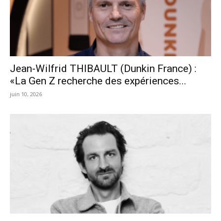
Jean-Wilfrid THIBAULT (Dunkin France) :
«La Gen Z recherche des expériences...
juin 10, 2026