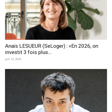
Anaïs LESUEUR (SeLoger) : «En 2026, on
investit 3 fois plus...
juin 12, 2026