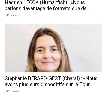
Hadrien LECCA (Humanfish) : «Nous
parlons davantage de formats que de...
juin 5, 2026
Stéphanie BÉRARD-GEST (Charal) : «Nous
avons plusieurs dispositifs sur le Tour...
juin 5, 2026