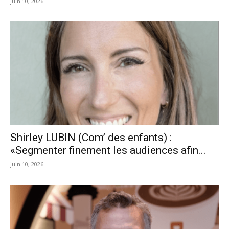
juin 10, 2026
Shirley LUBIN (Com’ des enfants) :
«Segmenter finement les audiences afin...
juin 10, 2026