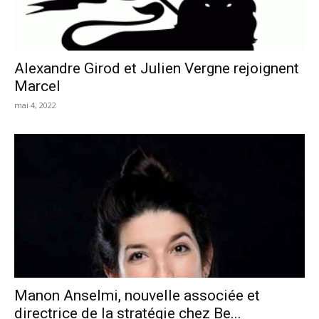
Alexandre Girod et Julien Vergne rejoignent
Marcel
mai 4, 2022
Manon Anselmi, nouvelle associée et
directrice de la stratégie chez Be...