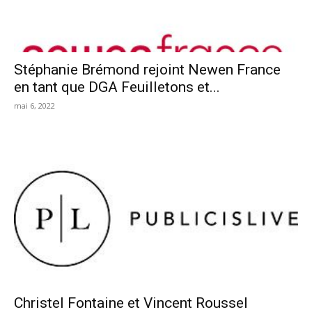
Stéphanie Brémond rejoint Newen France
en tant que DGA Feuilletons et...
mai 6, 2022
Christel Fontaine et Vincent Roussel