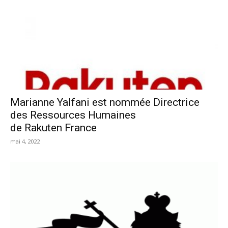
Marianne Yalfani est nommée Directrice
des Ressources Humaines
de Rakuten France
mai 4, 2022