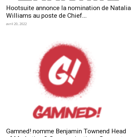
Hootsuite annonce la nomination de Natalia
Williams au poste de Chief...
avril 20, 2022
Gamned! nomme Benjamin Townend Head