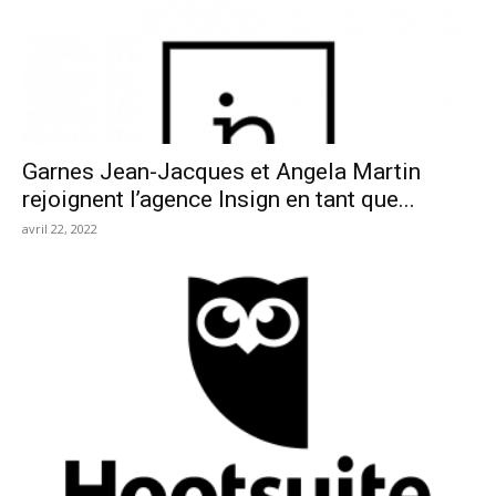
Garnes Jean-Jacques et Angela Martin
rejoignent l’agence Insign en tant que...
avril 22, 2022