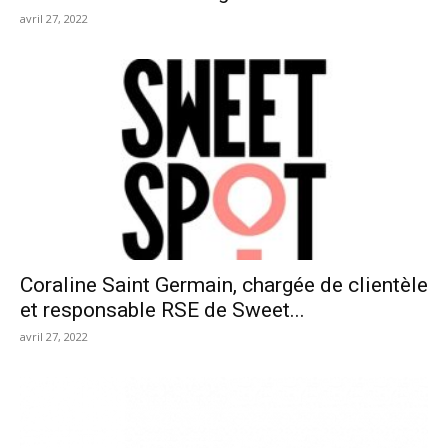
avril 27, 2022
Coraline Saint Germain, chargée de clientèle
et responsable RSE de Sweet...
avril 27, 2022