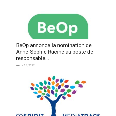
BeOp annonce la nomination de
Anne-Sophie Racine au poste de
responsable...
mars 16, 2022