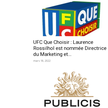
UFC Que Choisir : Laurence
Rossilhol est nommée Directrice
du Marketing et...
mars 18, 2022