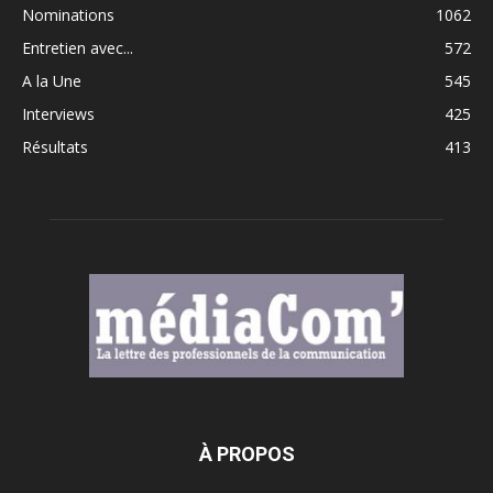
Nominations
1062
Entretien avec...
572
A la Une
545
Interviews
425
Résultats
413
À PROPOS