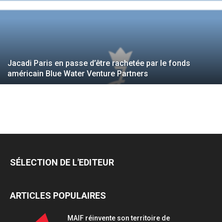
Jacadi Paris en passe d’être rachetée par le fonds
américain Blue Water Venture Partners
SÉLECTION DE L'EDITEUR
ARTICLES POPULAIRES
MAIF réinvente son territoire de