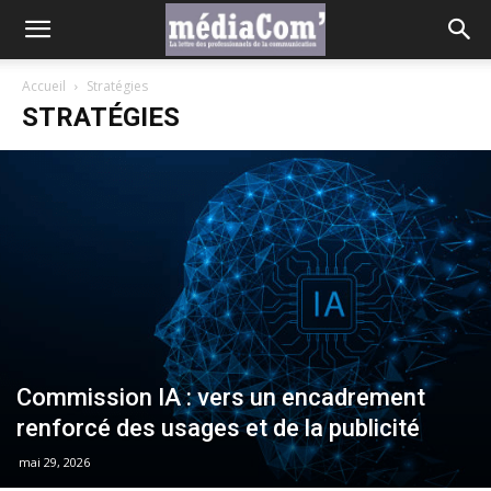
Accueil
Stratégies
STRATÉGIES
Commission IA : vers un encadrement
renforcé des usages et de la publicité
mai 29, 2026