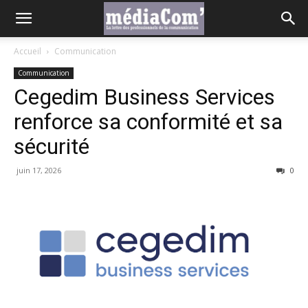
Accueil
Communication
Communication
Cegedim Business Services
renforce sa conformité et sa
sécurité
juin 17, 2026
0