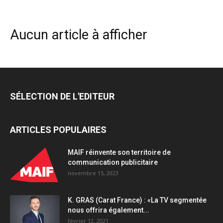
Aucun article à afficher
SÉLECTION DE L'EDITEUR
ARTICLES POPULAIRES
MAIF réinvente son territoire de
communication publicitaire
novembre 15, 2023
K. GRAS (Carat France) : «La TV segmentée
nous offrira également...
février 12, 2021