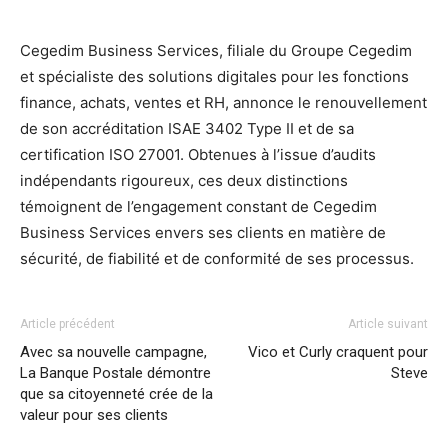
Cegedim Business Services, filiale du Groupe Cegedim
et spécialiste des solutions digitales pour les fonctions
finance, achats, ventes et RH, annonce le renouvellement
de son accréditation ISAE 3402 Type II et de sa
certification ISO 27001. Obtenues à l’issue d’audits
indépendants rigoureux, ces deux distinctions
témoignent de l’engagement constant de Cegedim
Business Services envers ses clients en matière de
sécurité, de fiabilité et de conformité de ses processus.
Article précédent
Article suivant
Avec sa nouvelle campagne,
Vico et Curly craquent pour
La Banque Postale démontre
Steve
que sa citoyenneté crée de la
valeur pour ses clients