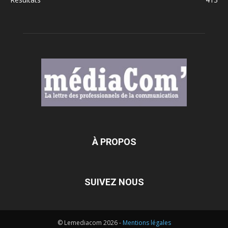
À PROPOS
SUIVEZ NOUS
© Lemediacom 2026 -
Mentions légales