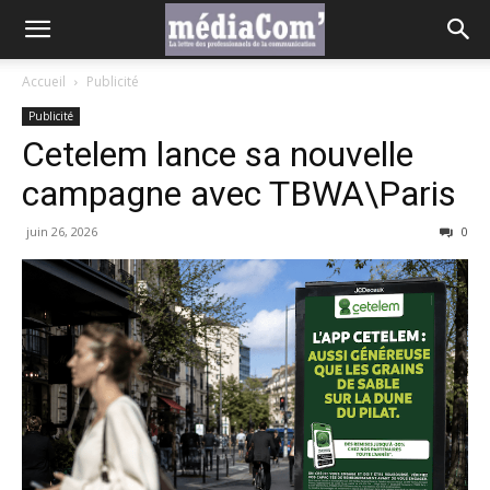
Accueil
Publicité
Publicité
Cetelem lance sa nouvelle
campagne avec TBWA\Paris
juin 26, 2026
0