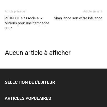
Article précédent
Article suivant
PEUGEOT s’associe aux
Shan lance son offre influence
Minions pour une campagne
360°
Aucun article à afficher
SÉLECTION DE L'EDITEUR
ARTICLES POPULAIRES