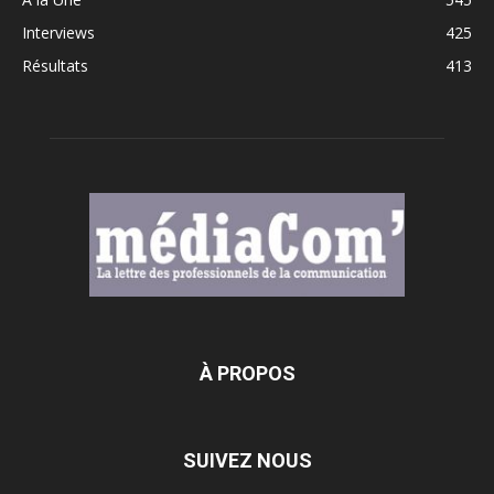
Interviews
425
Résultats
413
À PROPOS
SUIVEZ NOUS