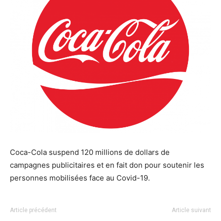
Coca-Cola suspend 120 millions de dollars de
campagnes publicitaires et en fait don pour soutenir les
personnes mobilisées face au Covid-19.
Article précédent
Article suivant