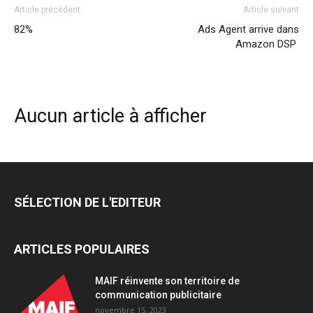
Article précédent
Article suivant
82%
Ads Agent arrive dans
Amazon DSP
Aucun article à afficher
SÉLECTION DE L'EDITEUR
ARTICLES POPULAIRES
MAIF réinvente son territoire de
communication publicitaire
novembre 15, 2023