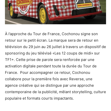
À l’approche du Tour de France, Cochonou signe son
retour sur le petit écran. La marque sera de retour en
télévision du 29 juin au 26 juillet à travers un dispositif de
sponsoring du jeu télévisé «Les 12 coups de midi» sur
TF1+. Cette prise de parole sera renforcée par une
activation digitale pendant toute la durée du Tour de
France. Pour accompagner ce retour, Cochonou
collabore pour la première fois avec Reverse, une
agence créative qui se distingue par une approche
contemporaine de la publicité, mêlant storytelling, culture
populaire et formats courts impactants.