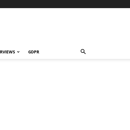
ERVIEWS
GDPR