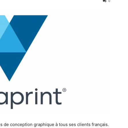
0
s de conception graphique à tous ses clients français.