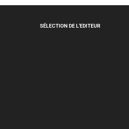
SÉLECTION DE L'EDITEUR