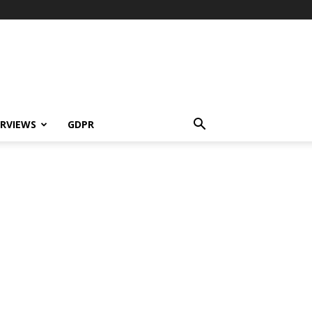
ERVIEWS
GDPR