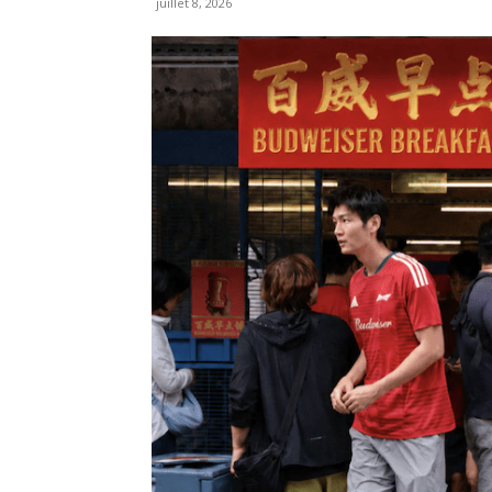
juillet 8, 2026