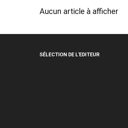
Aucun article à afficher
SÉLECTION DE L'EDITEUR