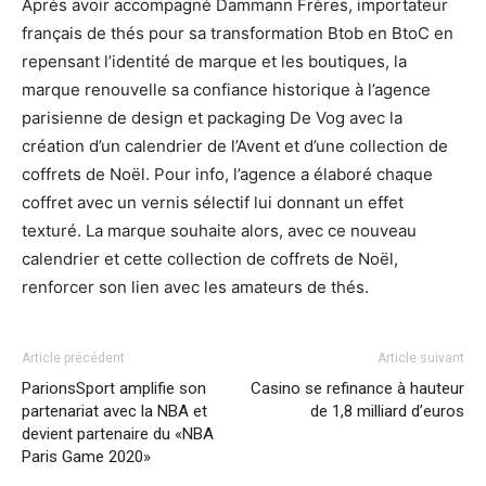
Après avoir accompagné Dammann Frères, importateur
français de thés pour sa transformation Btob en BtoC en
repensant l’identité de marque et les boutiques, la
marque renouvelle sa confiance historique à l’agence
parisienne de design et packaging De Vog avec la
création d’un calendrier de l’Avent et d’une collection de
coffrets de Noël. Pour info, l’agence a élaboré chaque
coffret avec un vernis sélectif lui donnant un effet
texturé. La marque souhaite alors, avec ce nouveau
calendrier et cette collection de coffrets de Noël,
renforcer son lien avec les amateurs de thés.
Article précédent
Article suivant
ParionsSport amplifie son
Casino se refinance à hauteur
partenariat avec la NBA et
de 1,8 milliard d’euros
devient partenaire du «NBA
Paris Game 2020»