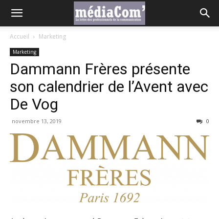
Accueil
Marketing
Marketing
Dammann Frères présente
son calendrier de l’Avent avec
De Vog
novembre 13, 2019
0