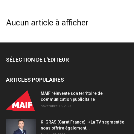
Aucun article à afficher
SÉLECTION DE L'EDITEUR
ARTICLES POPULAIRES
MAIF réinvente son territoire de
communication publicitaire
novembre 15, 2023
K. GRAS (Carat France) : «La TV segmentée
nous offrira également...