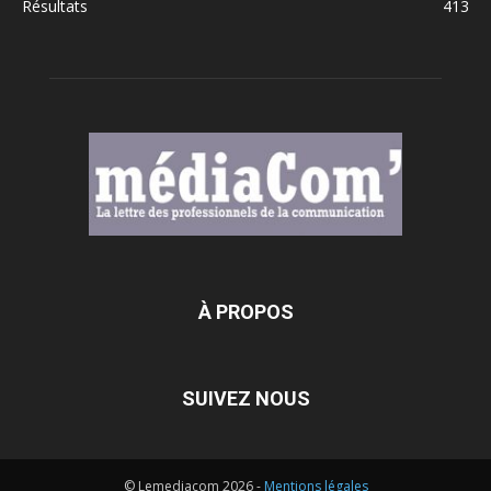
Résultats
413
À PROPOS
SUIVEZ NOUS
© Lemediacom 2026 -
Mentions légales