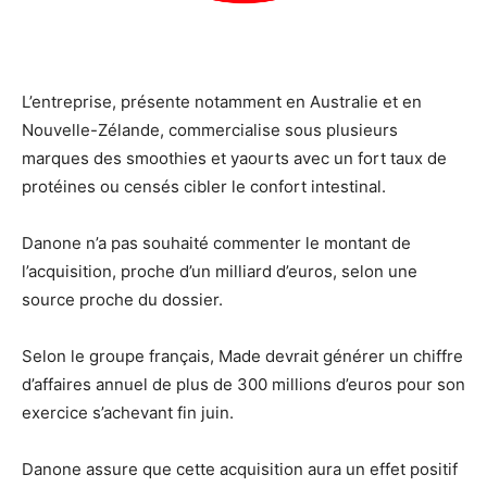
L’entreprise, présente notamment en Australie et en
Nouvelle-Zélande, commercialise sous plusieurs
marques des smoothies et yaourts avec un fort taux de
protéines ou censés cibler le confort intestinal.
Danone n’a pas souhaité commenter le montant de
l’acquisition, proche d’un milliard d’euros, selon une
source proche du dossier.
Selon le groupe français, Made devrait générer un chiffre
d’affaires annuel de plus de 300 millions d’euros pour son
exercice s’achevant fin juin.
Danone assure que cette acquisition aura un effet positif