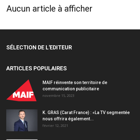
Aucun article à afficher
SÉLECTION DE L'EDITEUR
ARTICLES POPULAIRES
MAIF réinvente son territoire de
communication publicitaire
novembre 15, 2023
K. GRAS (Carat France) : «La TV segmentée
nous offrira également...
février 12, 2021