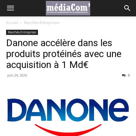
Accueil
Marchés-Entreprises
Marchés-Entreprises
Danone accélère dans les
produits protéinés avec une
acquisition à 1 Md€
juin 24, 2026
0