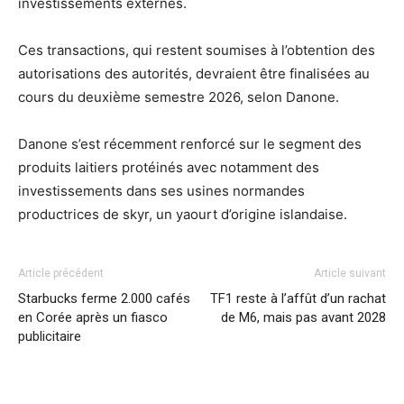
investissements externes.
Ces transactions, qui restent soumises à l’obtention des
autorisations des autorités, devraient être finalisées au
cours du deuxième semestre 2026, selon Danone.
Danone s’est récemment renforcé sur le segment des
produits laitiers protéinés avec notamment des
investissements dans ses usines normandes
productrices de skyr, un yaourt d’origine islandaise.
Article précédent
Article suivant
Starbucks ferme 2.000 cafés
TF1 reste à l’affût d’un rachat
en Corée après un fiasco
de M6, mais pas avant 2028
publicitaire