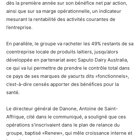
dès la première année sur son bénéfice net par action,
ainsi que sur sa marge opérationnelle, un indicateur
mesurant la rentabilité des activités courantes de
l’entreprise.
En parallèle, le groupe va racheter les 49% restants de sa
coentreprise locale de produits laitiers, jusqu’alors
développée en partenariat avec Saputo Dairy Australia,
ce qui va lui permettre de prendre le contrôle total dans
ce pays de ses marques de yaourts dits «fonctionnels»,
c’est-à-dire censés apporter des bénéfices pour la
santé.
Le directeur général de Danone, Antoine de Saint-
Affrique, cité dans le communiqué, a souligné que ces
opérations s’inscrivaient dans le plan de relance du
groupe, baptisé «Renew», qui mêle croissance interne et