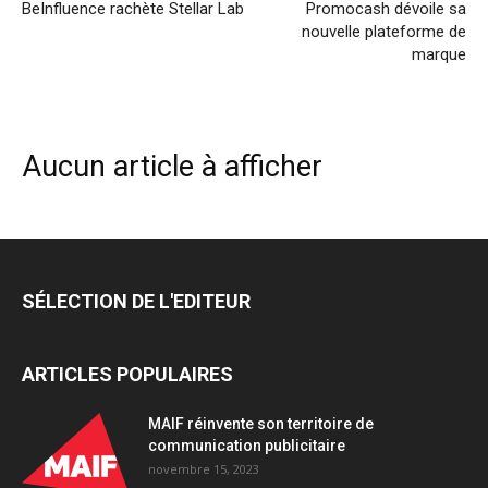
BeInfluence rachète Stellar Lab
Promocash dévoile sa
nouvelle plateforme de
marque
Aucun article à afficher
SÉLECTION DE L'EDITEUR
ARTICLES POPULAIRES
MAIF réinvente son territoire de
communication publicitaire
novembre 15, 2023