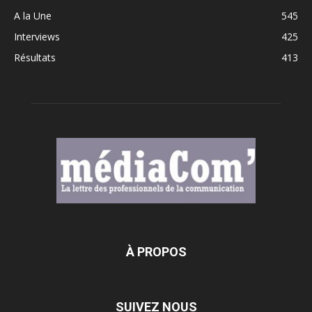
A la Une
545
Interviews
425
Résultats
413
À PROPOS
SUIVEZ NOUS