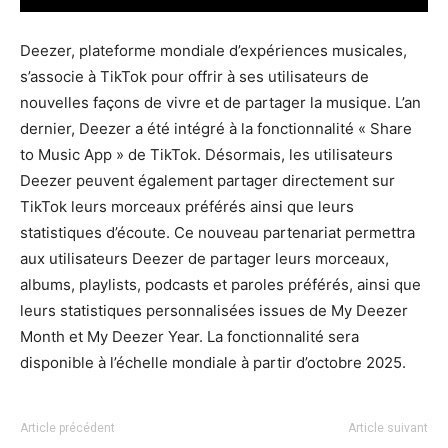
Deezer, plateforme mondiale d’expériences musicales,
s’associe à TikTok pour offrir à ses utilisateurs de
nouvelles façons de vivre et de partager la musique. L’an
dernier, Deezer a été intégré à la fonctionnalité « Share
to Music App »
de TikTok. Désormais, les utilisateurs
Deezer peuvent également partager directement sur
TikTok leurs morceaux préférés ainsi que leurs
statistiques d’écoute. Ce nouveau partenariat permettra
aux utilisateurs Deezer de partager leurs morceaux,
albums, playlists, podcasts et paroles préférés, ainsi que
leurs statistiques personnalisées issues de
My Deezer
Month
et
My Deezer Year. La fonctionnalité sera
disponible à l’échelle mondiale à partir d’octobre 2025.
Article précédent
Article suivant