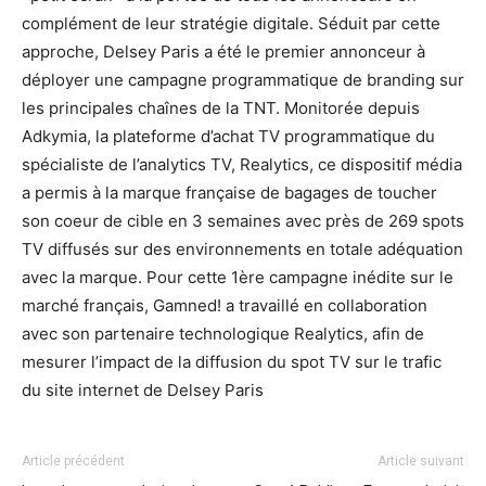
complément de leur stratégie digitale. Séduit par cette
approche, Delsey Paris a été le premier annonceur à
déployer une campagne programmatique de branding sur
les principales chaînes de la TNT. Monitorée depuis
Adkymia, la plateforme d’achat TV programmatique du
spécialiste de l’analytics TV, Realytics, ce dispositif média
a permis à la marque française de bagages de toucher
son coeur de cible en 3 semaines avec près de 269 spots
TV diffusés sur des environnements en totale adéquation
avec la marque. Pour cette 1ère campagne inédite sur le
marché français, Gamned! a travaillé en collaboration
avec son partenaire technologique Realytics, afin de
mesurer l’impact de la diffusion du spot TV sur le trafic
du site internet de Delsey Paris
Article précédent
Article suivant