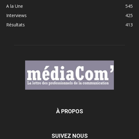
A la Une
545
Interviews
425
Résultats
413
À PROPOS
SUIVEZ NOUS