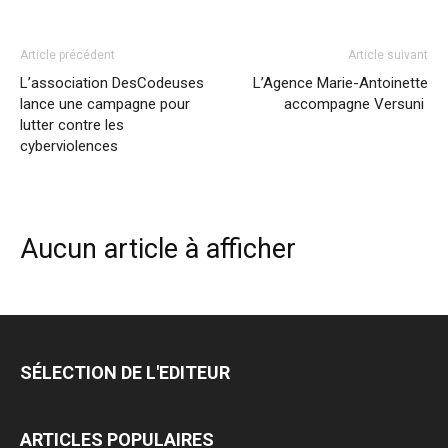
Article précédent
Article suivant
L’association DesCodeuses
L’Agence Marie-Antoinette
lance une campagne pour
accompagne Versuni
lutter contre les
cyberviolences
Aucun article à afficher
SÉLECTION DE L'EDITEUR
ARTICLES POPULAIRES