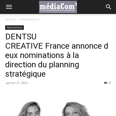
Accueil
Nominations
Nominations
DENTSU
CREATIVE France annonce d
eux nominations à la
direction du planning
stratégique
janvier 31, 2025
0