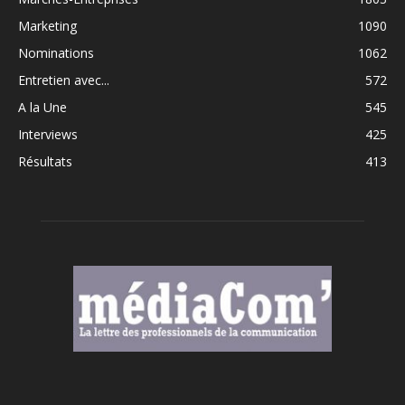
Marketing
1090
Nominations
1062
Entretien avec...
572
A la Une
545
Interviews
425
Résultats
413