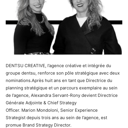
DENTSU CREATIVE, l’agence créative et intégrée du
groupe dentsu, renforce son pôle stratégique avec deux
nominations.Après huit ans en tant que Directrice du
planning stratégique et un parcours exemplaire au sein
de l’agence, Alexandra Servant-Rony devient Directrice
Générale Adjointe & Chief Strategy
Officer. Marion Mondoloni, Senior Experience
Strategist depuis trois ans au sein de l’agence, est
promue Brand Strategy Director.