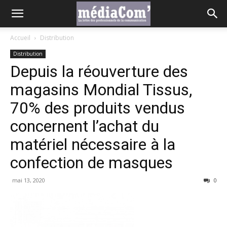
Accueil
Distribution
Distribution
Depuis la réouverture des
magasins Mondial Tissus,
70% des produits vendus
concernent l’achat du
matériel nécessaire à la
confection de masques
mai 13, 2020
0