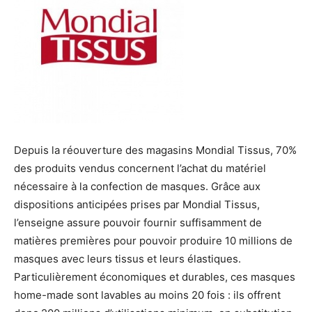
Depuis la réouverture des magasins Mondial Tissus, 70%
des produits vendus concernent l’achat du matériel
nécessaire à la confection de masques. Grâce aux
dispositions anticipées prises par Mondial Tissus,
l’enseigne assure pouvoir fournir suffisamment de
matières premières pour pouvoir produire 10 millions de
masques avec leurs tissus et leurs élastiques.
Particulièrement économiques et durables, ces masques
home-made sont lavables au moins 20 fois : ils offrent