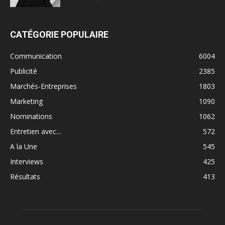
CATÉGORIE POPULAIRE
Communication
6004
Publicité
2385
Marchés-Entreprises
1803
Marketing
1090
Nominations
1062
Entretien avec...
572
A la Une
545
Interviews
425
Résultats
413