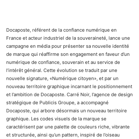
Docaposte, référent de la confiance numérique en
France et acteur industriel de la souveraineté, lance une
campagne en média pour présenter sa nouvelle identité
de marque qui réaffirme son engagement en faveur d’un
numérique de confiance, souverain et au service de
l’intérêt général. Cette évolution se traduit par une
nouvelle signature, «Numérique citoyen», et par un
nouveau territoire graphique incarnant le positionnement
et l’ambition de Docaposte. Carré Noir, l’agence de design
stratégique de Publicis Groupe, a accompagné
Docaposte, qui arbore désormais un nouveau territoire
graphique. Les codes visuels de la marque se
caractérisent par une palette de couleurs riche, vibrante
et structurée, ainsi qu’un pattern, inspiré de l’oiseau