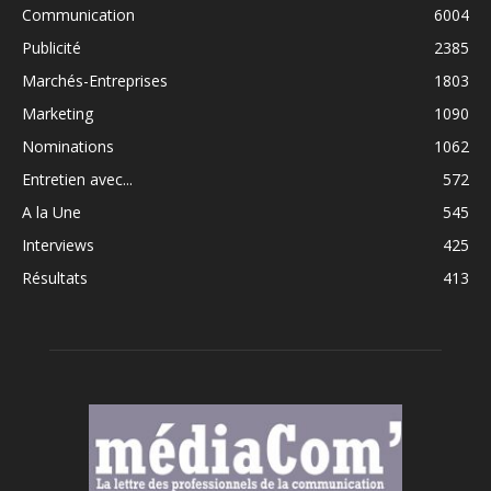
Communication
6004
Publicité
2385
Marchés-Entreprises
1803
Marketing
1090
Nominations
1062
Entretien avec...
572
A la Une
545
Interviews
425
Résultats
413