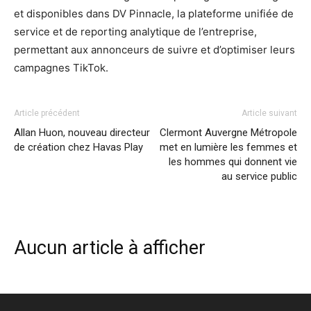
et disponibles dans DV Pinnacle, la plateforme unifiée de
service et de reporting analytique de l’entreprise,
permettant aux annonceurs de suivre et d’optimiser leurs
campagnes TikTok.
Article précédent
Article suivant
Allan Huon, nouveau directeur
Clermont Auvergne Métropole
de création chez Havas Play
met en lumière les femmes et
les hommes qui donnent vie
au service public
Aucun article à afficher