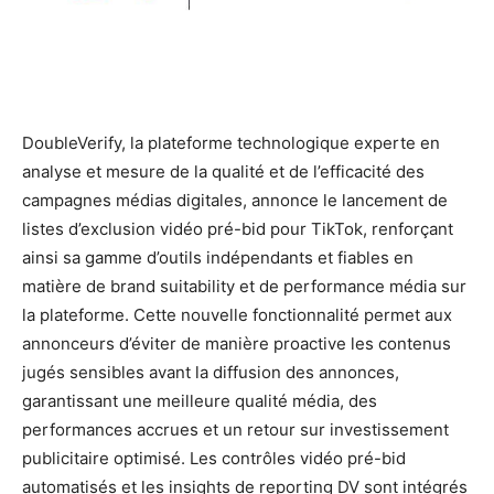
DoubleVerify, la plateforme technologique experte en
analyse et mesure de la qualité et de l’efficacité des
campagnes médias digitales, annonce le lancement de
listes d’exclusion vidéo pré-bid pour TikTok, renforçant
ainsi sa gamme d’outils indépendants et fiables en
matière de brand suitability et de performance média sur
la plateforme. Cette nouvelle fonctionnalité permet aux
annonceurs d’éviter de manière proactive les contenus
jugés sensibles avant la diffusion des annonces,
garantissant une meilleure qualité média, des
performances accrues et un retour sur investissement
publicitaire optimisé. Les contrôles vidéo pré-bid
automatisés et les insights de reporting DV sont intégrés