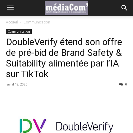
Accueil
Communication
Communication
DoubleVerify étend son offre
de pré-bid de Brand Safety &
Suitability alimentée par l’IA
sur TikTok
avril 18, 2025
0