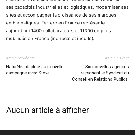
ses capacités industrielles et logistiques, moderniser ses
sites et accompagner la croissance de ses marques
emblématiques. Ferrero en France représente
aujourd’hui 1400 collaborateurs et 11300 emplois
mobilisés en France (indirects et induits).
Article précédent
Article suivant
NaturNes déploie sa nouvelle
Six nouvelles agences
campagne avec Steve
rejoignent le Syndicat du
Conseil en Relations Publics
Aucun article à afficher