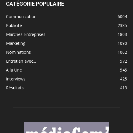
CATÉGORIE POPULAIRE
Communication
6004
Publicité
2385
Marchés-Entreprises
1803
Marketing
1090
Nominations
1062
Entretien avec...
572
A la Une
545
Interviews
425
Résultats
413