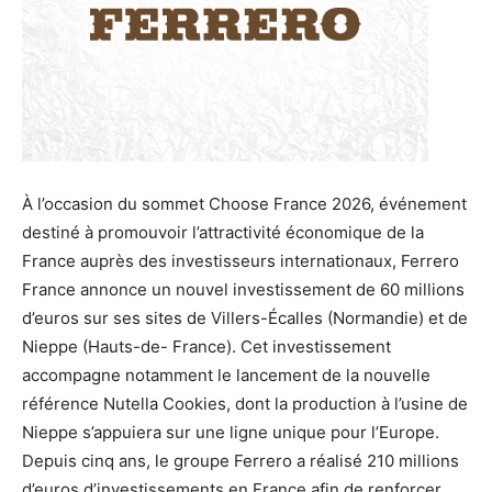
À l’occasion du sommet Choose France 2026, événement
destiné à promouvoir l’attractivité économique de la
France auprès des investisseurs internationaux, Ferrero
France annonce un nouvel investissement de 60 millions
d’euros sur ses sites de Villers-Écalles (Normandie) et de
Nieppe (Hauts-de- France). Cet investissement
accompagne notamment le lancement de la nouvelle
référence Nutella Cookies, dont la production à l’usine de
Nieppe s’appuiera sur une ligne unique pour l’Europe.
Depuis cinq ans, le groupe Ferrero a réalisé 210 millions
d’euros d’investissements en France afin de renforcer