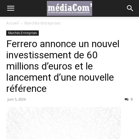
Accueil
Marchés-Entreprises
Marchés-Entreprises
Ferrero annonce un nouvel
investissement de 60
millions d’euros et le
lancement d’une nouvelle
référence
juin 5, 2026
0