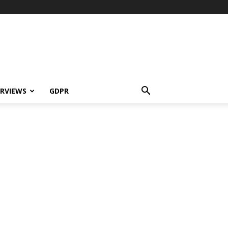
ERVIEWS
GDPR